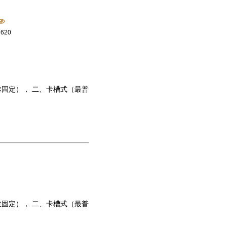
7620
固定）， 二、卡槽式（最普
固定）， 二、卡槽式（最普