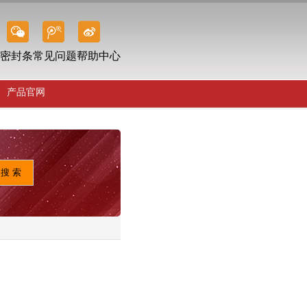
密封条常见问题帮助中心
产品官网