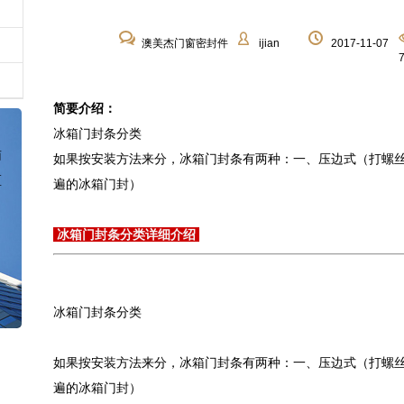
澳美杰门窗密封件
ijian
2017-11-07
简要介绍：
冰箱门封条分类
南
如果按安装方法来分，冰箱门封条有两种：一、压边式（打螺丝
区
遍的冰箱门封）
冰箱门封条分类详细介绍
冰箱门封条分类
如果按安装方法来分，冰箱门封条有两种：一、压边式（打螺丝
遍的冰箱门封）